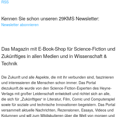
RSS
Kennen Sie schon unseren 29KMS Newsletter:
Newsletter abonnieren
Das Magazin mit E-Book-Shop für Science-Fiction und
Zukünftiges in allen Medien und in Wissenschaft &
Technik
Die Zukunft und alle Aspekte, die mit ihr verbunden sind, faszinieren
und interessieren die Menschen schon immer. Das Portal
diezukunft.de wurde von den Science-Fiction-Experten des Heyne-
Verlags mit großer Leidenschaft entwickelt und richtet sich an alle,
die sich für „Zukünftiges“ in Literatur, Film, Comic und Computerspiel
sowie für soziale und technische Innovationen begeistern. Das Portal
versammelt aktuelle Nachrichten, Rezensionen, Essays, Videos und
Kolumnen und will zum Mitdiskutieren über die Welt von morgen und