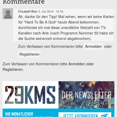
Kommentare
Elisabeth Bösl
3. Juli 2014 - 10:19
Ah, danke für den Tipp! Mal sehen, wenn wir keine Karten
für "Hard To Be A God" heute Abend bekommen,
durchforste ich mal diese unendliche Vielzahl von TV-
Kanälen nach Arte (nach Programm Nummer 50 habe ich
die Suche seinerzeit entnervt abgebrochen).
Zum Verfassen von Kommentaren bitte
Anmelden
oder
Registrieren
.
Zum Verfassen von Kommentaren bitte
Anmelden oder
Registrieren.