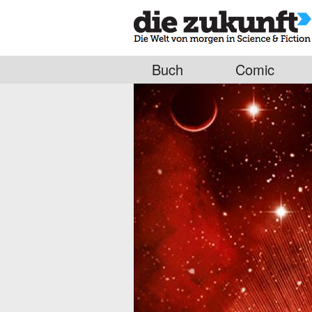
Buch
Comic