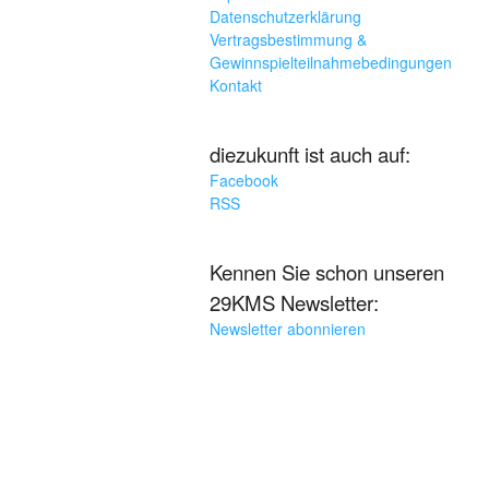
Datenschutzerklärung
Vertragsbestimmung &
Gewinnspielteilnahmebedingungen
Kontakt
diezukunft ist auch auf:
Facebook
RSS
Kennen Sie schon unseren
29KMS Newsletter:
Newsletter abonnieren