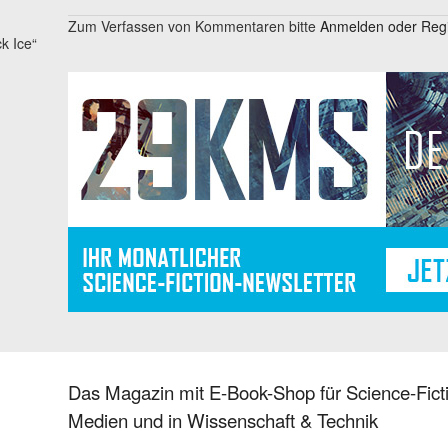
Zum Verfassen von Kommentaren bitte
Anmelden oder Regis
k Ice“
Das Magazin mit E-Book-Shop für Science-Ficti
Medien und in Wissenschaft & Technik