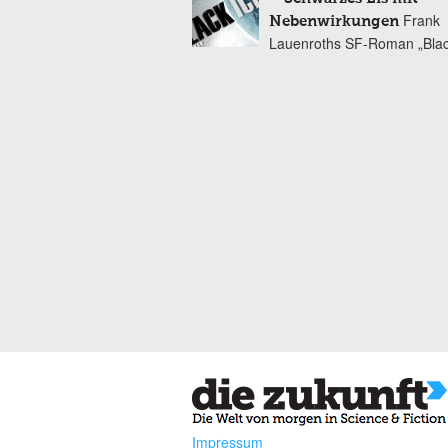
Frank
Nebenwirkungen
Lauenroths SF-Roman „Blac
Impressum