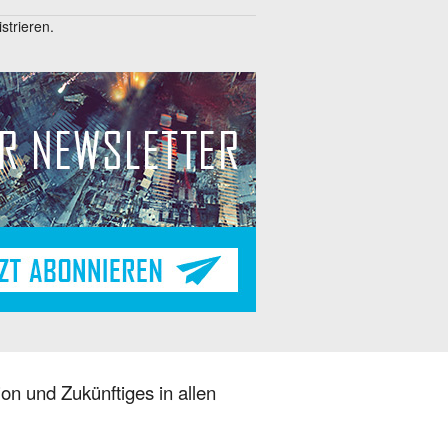
trieren.
on und Zukünftiges in allen