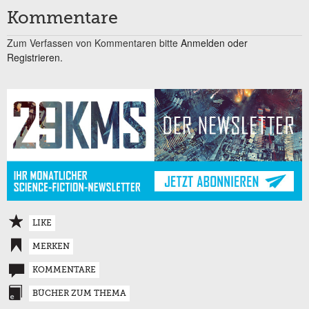
Kommentare
Zum Verfassen von Kommentaren bitte
Anmelden oder
Registrieren.
LIKE
MERKEN
KOMMENTARE
BÜCHER ZUM THEMA