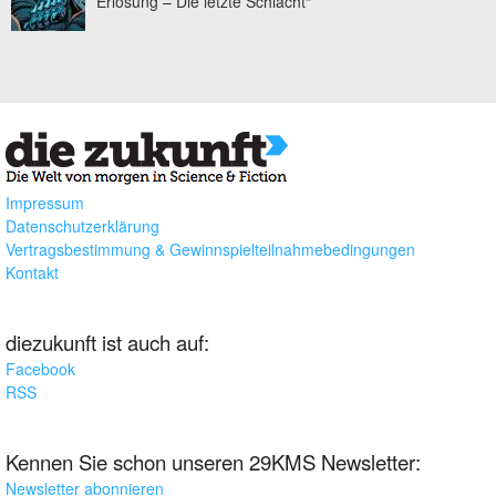
Erlösung – Die letzte Schlacht“
Impressum
Datenschutzerklärung
Vertragsbestimmung & Gewinnspielteilnahmebedingungen
Kontakt
diezukunft ist auch auf:
Facebook
RSS
Kennen Sie schon unseren 29KMS Newsletter:
Newsletter abonnieren