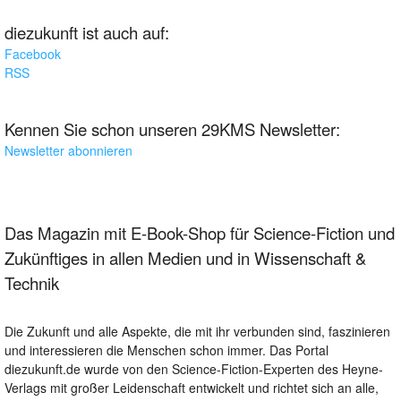
diezukunft ist auch auf:
Facebook
RSS
Kennen Sie schon unseren 29KMS Newsletter:
Newsletter abonnieren
Das Magazin mit E-Book-Shop für Science-Fiction und
Zukünftiges in allen Medien und in Wissenschaft &
Technik
Die Zukunft und alle Aspekte, die mit ihr verbunden sind, faszinieren
und interessieren die Menschen schon immer. Das Portal
diezukunft.de wurde von den Science-Fiction-Experten des Heyne-
Verlags mit großer Leidenschaft entwickelt und richtet sich an alle,