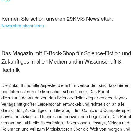
Kennen Sie schon unseren 29KMS Newsletter:
Newsletter abonnieren
Das Magazin mit E-Book-Shop für Science-Fiction und
Zukünftiges in allen Medien und in Wissenschaft &
Technik
Die Zukunft und alle Aspekte, die mit ihr verbunden sind, faszinieren
und interessieren die Menschen schon immer. Das Portal
diezukunft.de wurde von den Science-Fiction-Experten des Heyne-
Verlags mit großer Leidenschaft entwickelt und richtet sich an alle,
die sich für „Zukünftiges“ in Literatur, Film, Comic und Computerspiel
sowie für soziale und technische Innovationen begeistern. Das Portal
versammelt aktuelle Nachrichten, Rezensionen, Essays, Videos und
Kolumnen und will zum Mitdiskutieren über die Welt von morgen und