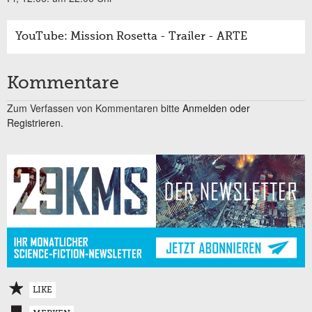
YouTube: Mission Rosetta - Trailer - ARTE
Kommentare
Zum Verfassen von Kommentaren bitte
Anmelden oder
Registrieren.
LIKE