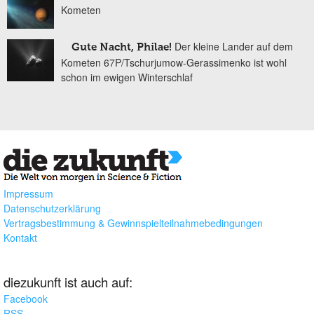
Kometen
Der kleine Lander auf dem
Gute Nacht, Philae!
Kometen 67P/Tschurjumow-Gerassimenko ist wohl
schon im ewigen Winterschlaf
Impressum
Datenschutzerklärung
Vertragsbestimmung & Gewinnspielteilnahmebedingungen
Kontakt
diezukunft ist auch auf:
Facebook
RSS