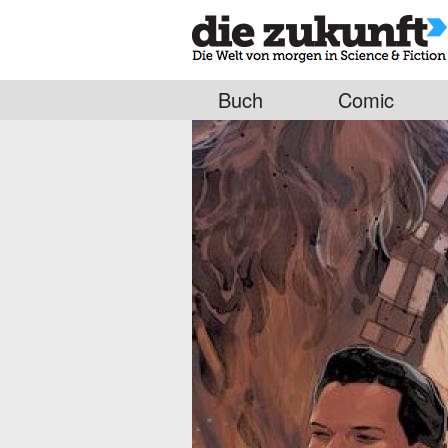
Buch
Comic