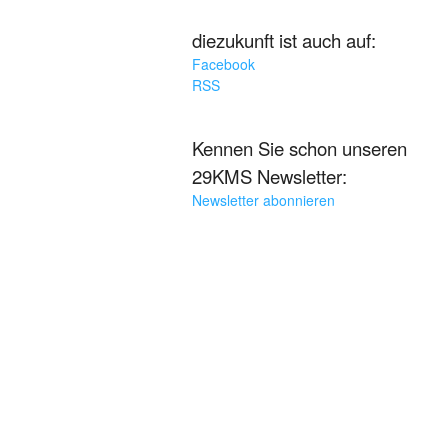
diezukunft ist auch auf:
Facebook
RSS
Kennen Sie schon unseren
29KMS Newsletter:
Newsletter abonnieren