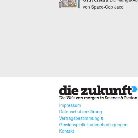
Universum
von Space-Cop Jaco
Impressum
Datenschutzerklärung
Vertragsbestimmung &
Gewinnspielteilnahmebedingungen
Kontakt