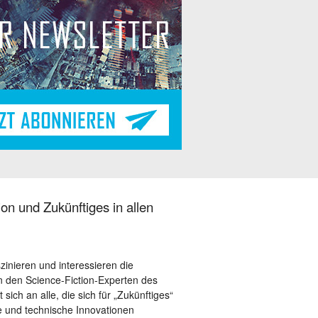
on und Zukünftiges in allen
szinieren und interessieren die
 den Science-Fiction-Experten des
sich an alle, die sich für „Zukünftiges“
le und technische Innovationen