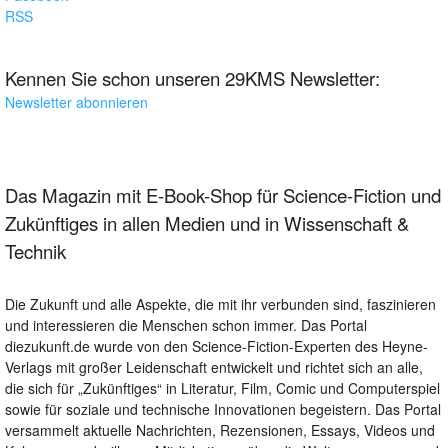
RSS
Kennen Sie schon unseren 29KMS Newsletter:
Newsletter abonnieren
Das Magazin mit E-Book-Shop für Science-Fiction und
Zukünftiges in allen Medien und in Wissenschaft &
Technik
Die Zukunft und alle Aspekte, die mit ihr verbunden sind, faszinieren
und interessieren die Menschen schon immer. Das Portal
diezukunft.de wurde von den Science-Fiction-Experten des Heyne-
Verlags mit großer Leidenschaft entwickelt und richtet sich an alle,
die sich für „Zukünftiges“ in Literatur, Film, Comic und Computerspiel
sowie für soziale und technische Innovationen begeistern. Das Portal
versammelt aktuelle Nachrichten, Rezensionen, Essays, Videos und