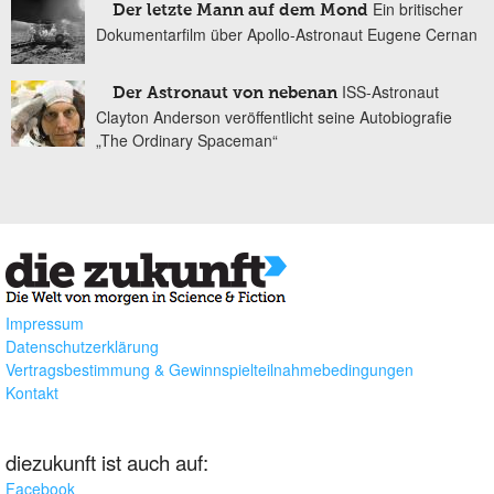
Ein britischer
Der letzte Mann auf dem Mond
Dokumentarfilm über Apollo-Astronaut Eugene Cernan
ISS-Astronaut
Der Astronaut von nebenan
Clayton Anderson veröffentlicht seine Autobiografie
„The Ordinary Spaceman“
Impressum
Datenschutzerklärung
Vertragsbestimmung & Gewinnspielteilnahmebedingungen
Kontakt
diezukunft ist auch auf:
Facebook