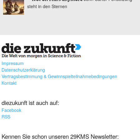
steht in den Sternen
Impressum
Datenschutzerklärung
Vertragsbestimmung & Gewinnspielteilnahmebedingungen
Kontakt
diezukunft ist auch auf:
Facebook
RSS
Kennen Sie schon unseren 29KMS Newsletter: