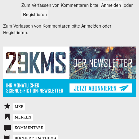
Zum Verfassen von Kommentaren bitte
Anmelden
oder
Registrieren
.
Zum Verfassen von Kommentaren bitte
Anmelden oder
Registrieren.
LIKE
MERKEN
KOMMENTARE
BÜCHER ZUM THEMA