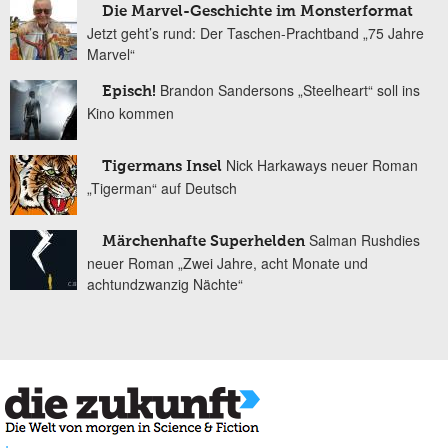
Die Marvel-Geschichte im Monsterformat
Jetzt geht’s rund: Der Taschen-Prachtband „75 Jahre
Marvel“
Brandon Sandersons „Steelheart“ soll ins
Episch!
Kino kommen
Nick Harkaways neuer Roman
Tigermans Insel
„Tigerman“ auf Deutsch
Salman Rushdies
Märchenhafte Superhelden
neuer Roman „Zwei Jahre, acht Monate und
achtundzwanzig Nächte“