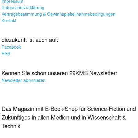
Impressum
Datenschutzerklärung
Vertragsbestimmung & Gewinnspielteilnahmebedingungen
Kontakt
diezukunft ist auch auf:
Facebook
RSS
Kennen Sie schon unseren 29KMS Newsletter:
Newsletter abonnieren
Das Magazin mit E-Book-Shop für Science-Fiction und
Zukünftiges in allen Medien und in Wissenschaft &
Technik