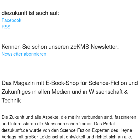
diezukunft ist auch auf:
Facebook
RSS
Kennen Sie schon unseren 29KMS Newsletter:
Newsletter abonnieren
Das Magazin mit E-Book-Shop für Science-Fiction und
Zukünftiges in allen Medien und in Wissenschaft &
Technik
Die Zukunft und alle Aspekte, die mit ihr verbunden sind, faszinieren
und interessieren die Menschen schon immer. Das Portal
diezukunft.de wurde von den Science-Fiction-Experten des Heyne-
Verlags mit großer Leidenschaft entwickelt und richtet sich an alle,