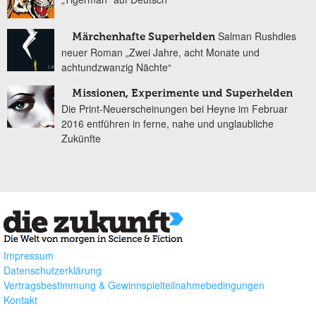
Salman Rushdies
Märchenhafte Superhelden
neuer Roman „Zwei Jahre, acht Monate und
achtundzwanzig Nächte“
Missionen, Experimente und Superhelden
Die Print-Neuerscheinungen bei Heyne im Februar
2016 entführen in ferne, nahe und unglaubliche
Zukünfte
Impressum
Datenschutzerklärung
Vertragsbestimmung & Gewinnspielteilnahmebedingungen
Kontakt