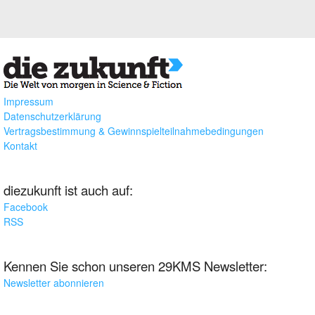
Impressum
Datenschutzerklärung
Vertragsbestimmung & Gewinnspielteilnahmebedingungen
Kontakt
diezukunft ist auch auf:
Facebook
RSS
Kennen Sie schon unseren 29KMS Newsletter:
Newsletter abonnieren