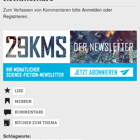
Zum Verfassen von Kommentaren bitte
Anmelden oder
Registrieren.
LIKE
MERKEN
KOMMENTARE
BÜCHER ZUM THEMA
Schlagworte: