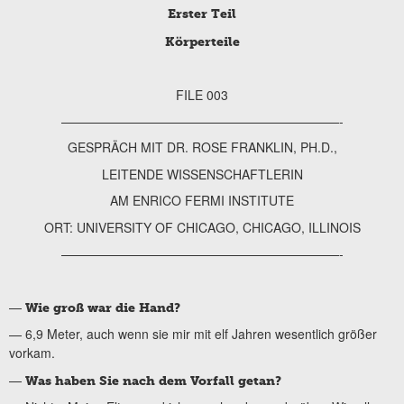
Erster Teil
Körperteile
FILE 003
——————————————————————-
GESPRÄCH MIT DR. ROSE FRANKLIN, PH.D.,
LEITENDE WISSENSCHAFTLERIN
AM ENRICO FERMI INSTITUTE
ORT: UNIVERSITY OF CHICAGO, CHICAGO, ILLINOIS
——————————————————————-
—
Wie groß war die Hand?
— 6,9 Meter, auch wenn sie mir mit elf Jahren wesentlich größer
vorkam.
—
Was haben Sie nach dem Vorfall getan?