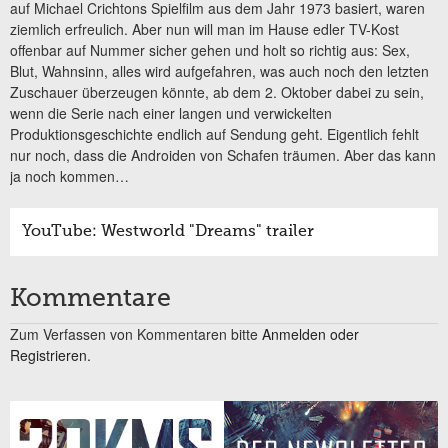
auf Michael Crichtons Spielfilm aus dem Jahr 1973 basiert, waren
ziemlich erfreulich. Aber nun will man im Hause edler TV-Kost
offenbar auf Nummer sicher gehen und holt so richtig aus: Sex,
Blut, Wahnsinn, alles wird aufgefahren, was auch noch den letzten
Zuschauer überzeugen könnte, ab dem 2. Oktober dabei zu sein,
wenn die Serie nach einer langen und verwickelten
Produktionsgeschichte endlich auf Sendung geht. Eigentlich fehlt
nur noch, dass die Androiden von Schafen träumen. Aber das kann
ja noch kommen…
YouTube: Westworld "Dreams" trailer
Kommentare
Zum Verfassen von Kommentaren bitte
Anmelden oder
Registrieren.