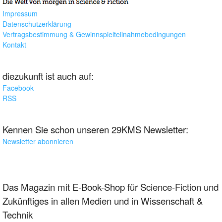
Impressum
Datenschutzerklärung
Vertragsbestimmung & Gewinnspielteilnahmebedingungen
Kontakt
diezukunft ist auch auf:
Facebook
RSS
Kennen Sie schon unseren 29KMS Newsletter:
Newsletter abonnieren
Das Magazin mit E-Book-Shop für Science-Fiction und
Zukünftiges in allen Medien und in Wissenschaft &
Technik