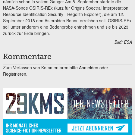
nämlich schon in vollem Gange: Am 8. September startete die
NASA-Sonde OSIRIS-REx (kurz für Origins Spectral Interpretation
Resource Identification Security - Regolith Explorer), die am 12.
September 2018 den Asteroiden Bennu erreichen soll. OSIRIS-REx
soll unter anderem eine Bodenprobe entnehmen und sie bis 2023
zurück zur Erde bringen.
Bild: ESA
Kommentare
Zum Verfassen von Kommentaren bitte
Anmelden oder
Registrieren.