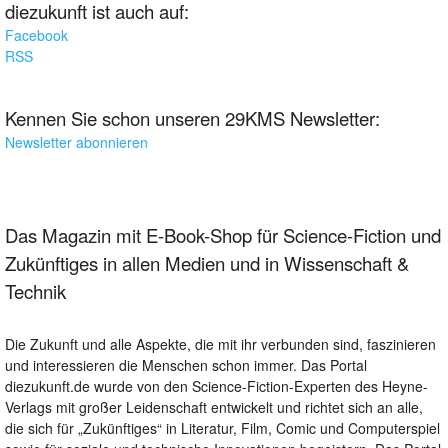
diezukunft ist auch auf:
Facebook
RSS
Kennen Sie schon unseren 29KMS Newsletter:
Newsletter abonnieren
Das Magazin mit E-Book-Shop für Science-Fiction und
Zukünftiges in allen Medien und in Wissenschaft &
Technik
Die Zukunft und alle Aspekte, die mit ihr verbunden sind, faszinieren
und interessieren die Menschen schon immer. Das Portal
diezukunft.de wurde von den Science-Fiction-Experten des Heyne-
Verlags mit großer Leidenschaft entwickelt und richtet sich an alle,
die sich für „Zukünftiges“ in Literatur, Film, Comic und Computerspiel