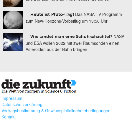
Das NASA-TV-Programm
Heute ist Pluto-Tag!
zum New-Horizons-Vorbeiflug um 13:50 Uhr
NASA
Wie landet man eine Schuhschachtel?
und ESA wollen 2022 mit zwei Raumsonden einen
Asteroiden aus der Bahn bringen
Impressum
Datenschutzerklärung
Vertragsbestimmung & Gewinnspielteilnahmebedingungen
Kontakt