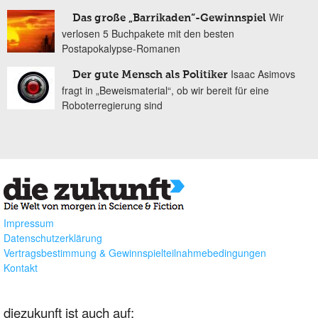
Wir
Das große „Barrikaden“-Gewinnspiel
verlosen 5 Buchpakete mit den besten
Postapokalypse-Romanen
Isaac Asimovs
Der gute Mensch als Politiker
fragt in „Beweismaterial“, ob wir bereit für eine
Roboterregierung sind
Impressum
Datenschutzerklärung
Vertragsbestimmung & Gewinnspielteilnahmebedingungen
Kontakt
diezukunft ist auch auf: