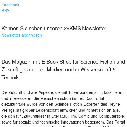
Facebook
RSS
Kennen Sie schon unseren 29KMS Newsletter:
Newsletter abonnieren
Das Magazin mit E-Book-Shop für Science-Fiction und
Zukünftiges in allen Medien und in Wissenschaft &
Technik
Die Zukunft und alle Aspekte, die mit ihr verbunden sind, faszinieren
und interessieren die Menschen schon immer. Das Portal
diezukunft.de wurde von den Science-Fiction-Experten des Heyne-
Verlags mit großer Leidenschaft entwickelt und richtet sich an alle,
die sich für „Zukünftiges“ in Literatur, Film, Comic und Computerspiel
sowie für soziale und technische Innovationen begeistern. Das Portal