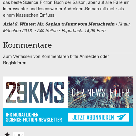
das beste Science-Fiction-Buch der Saison, aber auf alle Fälle ein
interessanter und lesenswerter Androiden-Roman mit mehr als
einem klassischen Einfluss.
• Knaur,
Ariel S. Winter: Mr. Sapien träumt vom Menschsein
München 2016 • 240 Seiten • Paperback: 14,99 Euro
Kommentare
Zum Verfassen von Kommentaren bitte
Anmelden oder
Registrieren.
LIKE