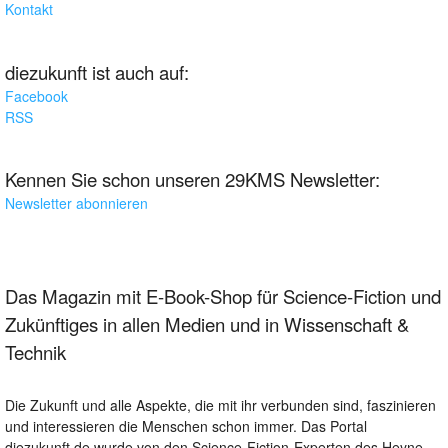
Kontakt
diezukunft ist auch auf:
Facebook
RSS
Kennen Sie schon unseren 29KMS Newsletter:
Newsletter abonnieren
Das Magazin mit E-Book-Shop für Science-Fiction und
Zukünftiges in allen Medien und in Wissenschaft &
Technik
Die Zukunft und alle Aspekte, die mit ihr verbunden sind, faszinieren
und interessieren die Menschen schon immer. Das Portal
diezukunft.de wurde von den Science-Fiction-Experten des Heyne-