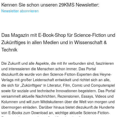
Kennen Sie schon unseren 29KMS Newsletter:
Newsletter abonnieren
Das Magazin mit E-Book-Shop für Science-Fiction und
Zukünftiges in allen Medien und in Wissenschaft &
Technik
Die Zukunft und alle Aspekte, die mit ihr verbunden sind, faszinieren
und interessieren die Menschen schon immer. Das Portal
diezukunft.de wurde von den Science-Fiction-Experten des Heyne-
Verlags mit großer Leidenschaft entwickelt und richtet sich an alle,
die sich für „Zukünftiges“ in Literatur, Film, Comic und Computerspiel
sowie für soziale und technische Innovationen begeistern. Das Portal
versammelt aktuelle Nachrichten, Rezensionen, Essays, Videos und
Kolumnen und will zum Mitdiskutieren über die Welt von morgen und
übermorgen einladen. Darüber hinaus bietet diezukunft.de Hunderte
von E-Books zum Download an, wichtige aktuelle Science-Fiction-