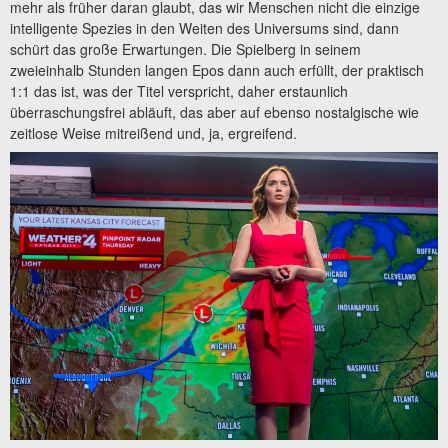
mehr als früher daran glaubt, das wir Menschen nicht die einzige
intelligente Spezies in den Weiten des Universums sind, dann
schürt das große Erwartungen. Die Spielberg in seinem
zweieinhalb Stunden langen Epos dann auch erfüllt, der praktisch
1:1 das ist, was der Titel verspricht, daher erstaunlich
überraschungsfrei abläuft, das aber auf ebenso nostalgische wie
zeitlose Weise mitreißend und, ja, ergreifend.