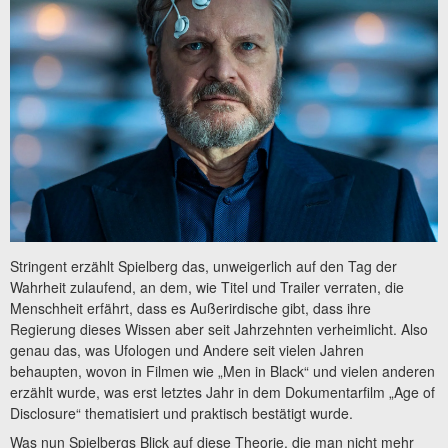
Stringent erzählt Spielberg das, unweigerlich auf den Tag der
Wahrheit zulaufend, an dem, wie Titel und Trailer verraten, die
Menschheit erfährt, dass es Außerirdische gibt, dass ihre
Regierung dieses Wissen aber seit Jahrzehnten verheimlicht. Also
genau das, was Ufologen und Andere seit vielen Jahren
behaupten, wovon in Filmen wie „Men in Black“ und vielen anderen
erzählt wurde, was erst letztes Jahr in dem Dokumentarfilm „Age of
Disclosure“ thematisiert und praktisch bestätigt wurde.
Was nun Spielbergs Blick auf diese Theorie, die man nicht mehr