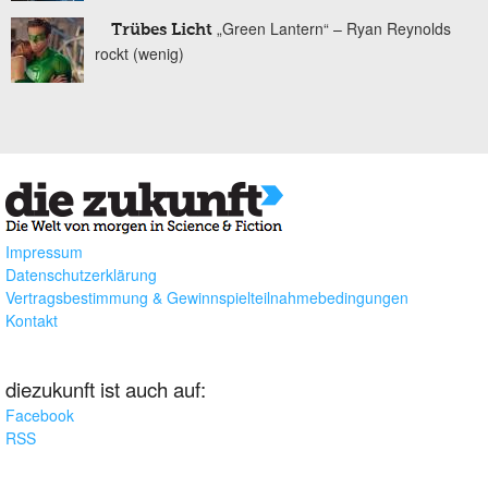
„Green Lantern“ – Ryan Reynolds
Trübes Licht
rockt (wenig)
Impressum
Datenschutzerklärung
Vertragsbestimmung & Gewinnspielteilnahmebedingungen
Kontakt
diezukunft ist auch auf:
Facebook
RSS