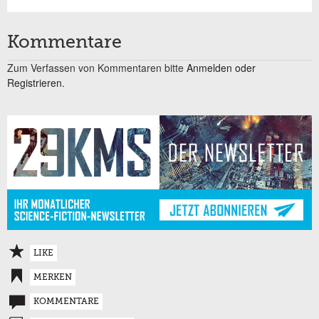
Kommentare
Zum Verfassen von Kommentaren bitte
Anmelden oder
Registrieren.
LIKE
MERKEN
KOMMENTARE