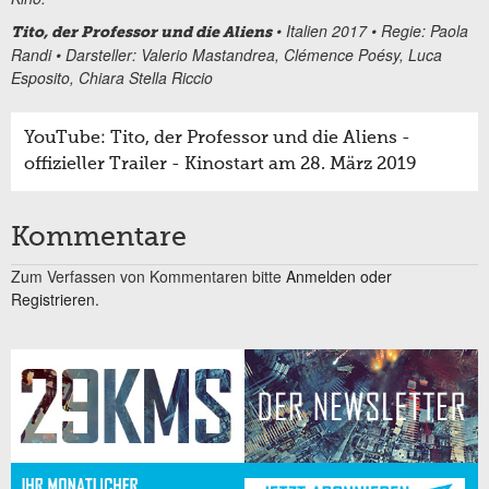
• Italien 2017 • Regie: Paola
Tito, der Professor und die Aliens
Randi • Darsteller: Valerio Mastandrea, Clémence Poésy, Luca
Esposito, Chiara Stella Riccio
YouTube: Tito, der Professor und die Aliens -
offizieller Trailer - Kinostart am 28. März 2019
Kommentare
Zum Verfassen von Kommentaren bitte
Anmelden oder
Registrieren.