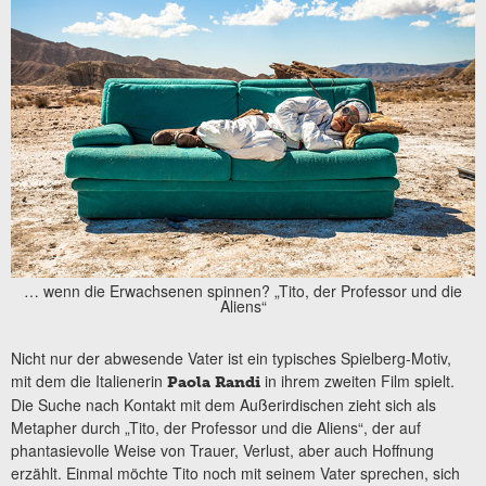
… wenn die Erwachsenen spinnen? „Tito, der Professor und die
Aliens“
Nicht nur der abwesende Vater ist ein typisches Spielberg-Motiv,
mit dem die Italienerin
in ihrem zweiten Film spielt.
Paola Randi
Die Suche nach Kontakt mit dem Außerirdischen zieht sich als
Metapher durch „Tito, der Professor und die Aliens“, der auf
phantasievolle Weise von Trauer, Verlust, aber auch Hoffnung
erzählt. Einmal möchte Tito noch mit seinem Vater sprechen, sich