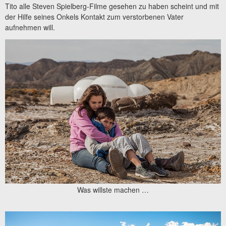
Tito alle Steven Spielberg-Filme gesehen zu haben scheint und mit
der Hilfe seines Onkels Kontakt zum verstorbenen Vater
aufnehmen will.
Was willste machen …