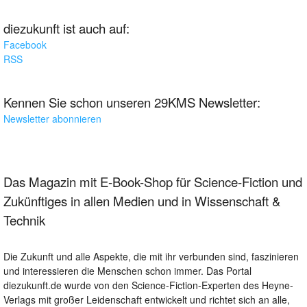
diezukunft ist auch auf:
Facebook
RSS
Kennen Sie schon unseren 29KMS Newsletter:
Newsletter abonnieren
Das Magazin mit E-Book-Shop für Science-Fiction und
Zukünftiges in allen Medien und in Wissenschaft &
Technik
Die Zukunft und alle Aspekte, die mit ihr verbunden sind, faszinieren
und interessieren die Menschen schon immer. Das Portal
diezukunft.de wurde von den Science-Fiction-Experten des Heyne-
Verlags mit großer Leidenschaft entwickelt und richtet sich an alle,