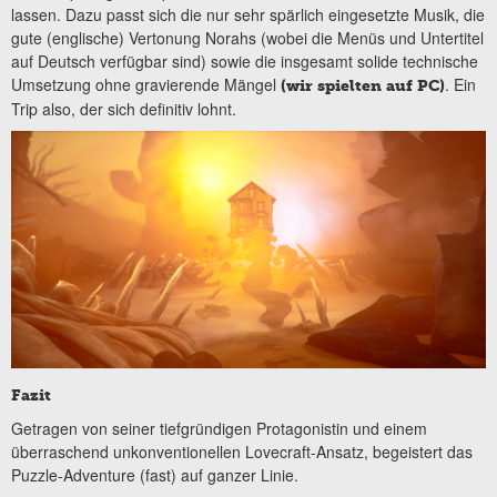
lassen. Dazu passt sich die nur sehr spärlich eingesetzte Musik, die
gute (englische) Vertonung Norahs (wobei die Menüs und Untertitel
auf Deutsch verfügbar sind) sowie die insgesamt solide technische
Umsetzung ohne gravierende Mängel
. Ein
(wir spielten auf PC)
Trip also, der sich definitiv lohnt.
Fazit
Getragen von seiner tiefgründigen Protagonistin und einem
überraschend unkonventionellen Lovecraft-Ansatz, begeistert das
Puzzle-Adventure (fast) auf ganzer Linie.