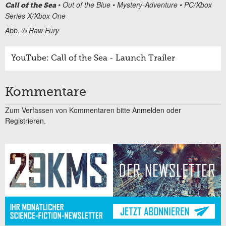
• Out of the Blue • Mystery-Adventure • PC/Xbox
Call of the Sea
Series X/Xbox One
Abb. © Raw Fury
YouTube: Call of the Sea - Launch Trailer
Kommentare
Zum Verfassen von Kommentaren bitte
Anmelden oder
Registrieren.