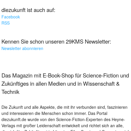
diezukunft ist auch auf:
Facebook
RSS
Kennen Sie schon unseren 29KMS Newsletter:
Newsletter abonnieren
Das Magazin mit E-Book-Shop für Science-Fiction und
Zukünftiges in allen Medien und in Wissenschaft &
Technik
Die Zukunft und alle Aspekte, die mit ihr verbunden sind, faszinieren
und interessieren die Menschen schon immer. Das Portal
diezukunft.de wurde von den Science-Fiction-Experten des Heyne-
Verlags mit großer Leidenschaft entwickelt und richtet sich an alle,