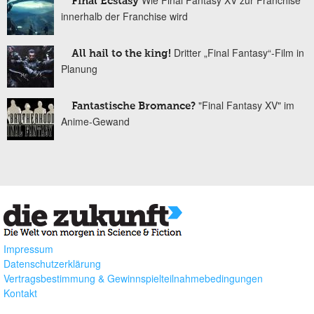
Final Ecstasy
innerhalb der Franchise wird
Dritter „Final Fantasy“-Film in
All hail to the king!
Planung
"Final Fantasy XV" im
Fantastische Bromance?
Anime-Gewand
Impressum
Datenschutzerklärung
Vertragsbestimmung & Gewinnspielteilnahmebedingungen
Kontakt