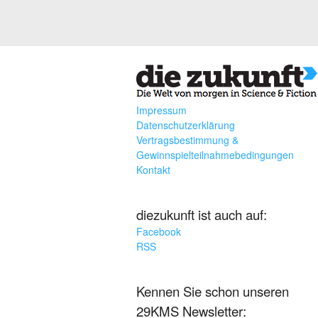
Impressum
Datenschutzerklärung
Vertragsbestimmung &
Gewinnspielteilnahmebedingungen
Kontakt
diezukunft ist auch auf:
Facebook
RSS
Kennen Sie schon unseren
29KMS Newsletter: