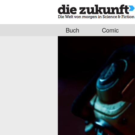
Buch
Comic