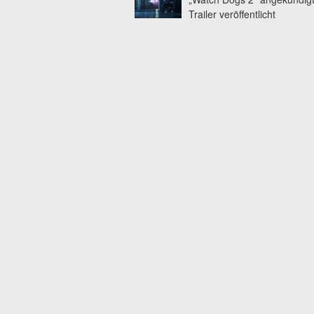
Trailer veröffentlicht