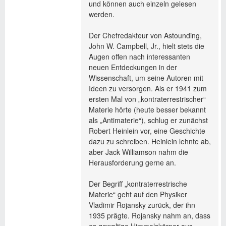
und können auch einzeln gelesen
werden.
Der Chefredakteur von Astounding,
John W. Campbell, Jr., hielt stets die
Augen offen nach interessanten
neuen Entdeckungen in der
Wissenschaft, um seine Autoren mit
Ideen zu versorgen. Als er 1941 zum
ersten Mal von „kontraterrestrischer“
Materie hörte (heute besser bekannt
als „Antimaterie“), schlug er zunächst
Robert Heinlein vor, eine Geschichte
dazu zu schreiben. Heinlein lehnte ab,
aber Jack Williamson nahm die
Herausforderung gerne an.
Der Begriff „kontraterrestrische
Materie“ geht auf den Physiker
Vladimir Rojansky zurück, der ihn
1935 prägte. Rojansky nahm an, dass