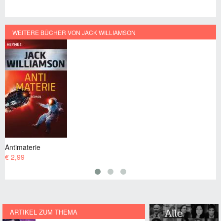
WEITERE BÜCHER VON JACK WILLIAMSON
Antimaterie-Bombe
€ 2,99
ARTIKEL ZUM THEMA