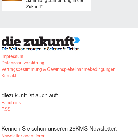
Zukunft“
Impressum
Datenschutzerklärung
Vertragsbestimmung & Gewinnspielteilnahmebedingungen
Kontakt
diezukunft ist auch auf:
Facebook
RSS
Kennen Sie schon unseren 29KMS Newsletter:
Newsletter abonnieren