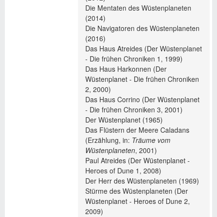
Die Mentaten des Wüstenplaneten
(2014)
Die Navigatoren des Wüstenplaneten
(2016)
Das Haus Atreides (Der Wüstenplanet
- Die frühen Chroniken 1, 1999)
Das Haus Harkonnen (Der
Wüstenplanet - Die frühen Chroniken
2, 2000)
Das Haus Corrino (Der Wüstenplanet
- Die frühen Chroniken 3, 2001)
Der Wüstenplanet (1965)
Das Flüstern der Meere Caladans
(Erzählung, in:
Träume vom
Wüstenplaneten
, 2001)
Paul Atreides (Der Wüstenplanet -
Heroes of Dune 1, 2008)
Der Herr des Wüstenplaneten (1969)
Stürme des Wüstenplaneten (Der
Wüstenplanet - Heroes of Dune 2,
2009)