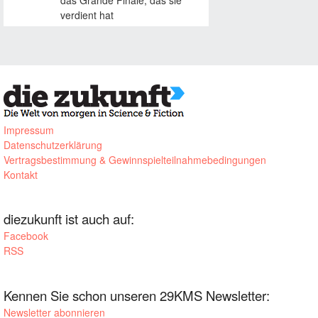
das Grande Finale, das sie
verdient hat
Impressum
Datenschutzerklärung
Vertragsbestimmung & Gewinnspielteilnahmebedingungen
Kontakt
diezukunft ist auch auf:
Facebook
RSS
Kennen Sie schon unseren 29KMS Newsletter:
Newsletter abonnieren