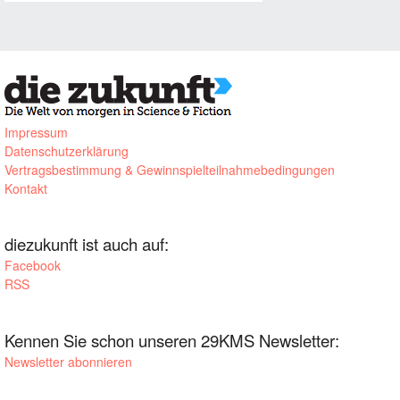
Impressum
Datenschutzerklärung
Vertragsbestimmung & Gewinnspielteilnahmebedingungen
Kontakt
diezukunft ist auch auf:
Facebook
RSS
Kennen Sie schon unseren 29KMS Newsletter:
Newsletter abonnieren