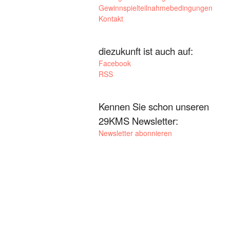
Gewinnspielteilnahmebedingungen
Kontakt
diezukunft ist auch auf:
Facebook
RSS
Kennen Sie schon unseren
29KMS Newsletter:
Newsletter abonnieren