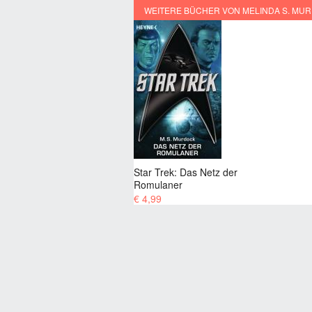
WEITERE BÜCHER VON MELINDA S. MU
Star Trek: Das Netz der
Romulaner
€ 4,99