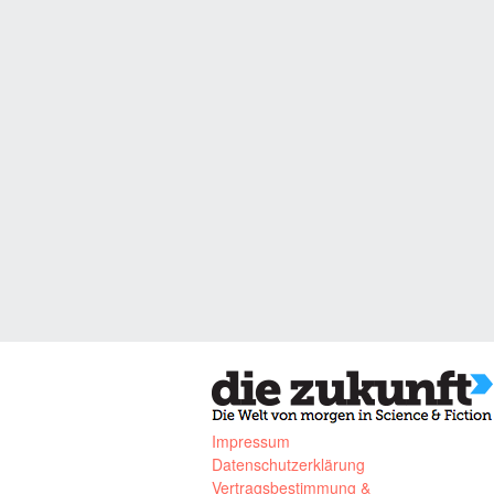
Impressum
Datenschutzerklärung
Vertragsbestimmung &