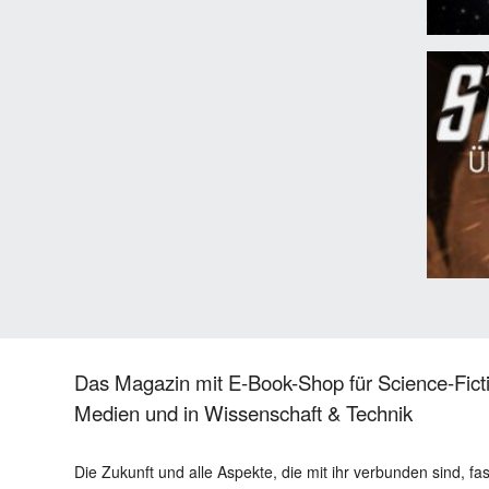
Das Magazin mit E-Book-Shop für Science-Ficti
Medien und in Wissenschaft & Technik
Die Zukunft und alle Aspekte, die mit ihr verbunden sind, fa