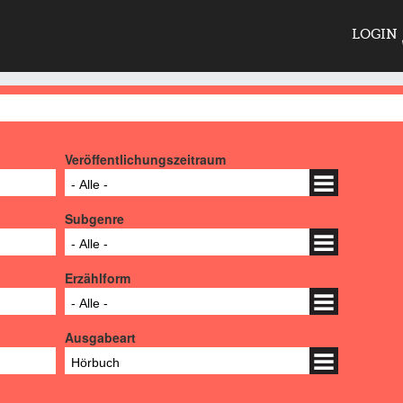
LOGIN
Veröffentlichungszeitraum
- Alle -
Subgenre
- Alle -
Erzählform
- Alle -
Ausgabeart
Hörbuch