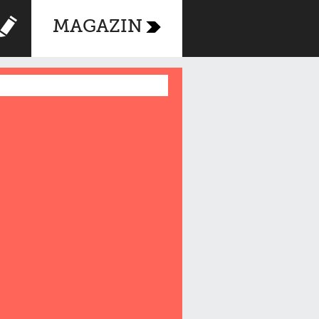
MAGAZIN