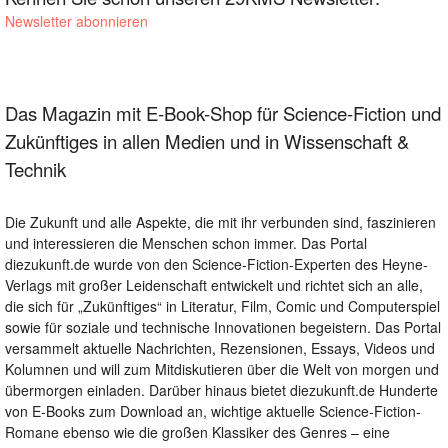
Newsletter abonnieren
Das Magazin mit E-Book-Shop für Science-Fiction und
Zukünftiges in allen Medien und in Wissenschaft &
Technik
Die Zukunft und alle Aspekte, die mit ihr verbunden sind, faszinieren
und interessieren die Menschen schon immer. Das Portal
diezukunft.de wurde von den Science-Fiction-Experten des Heyne-
Verlags mit großer Leidenschaft entwickelt und richtet sich an alle,
die sich für „Zukünftiges“ in Literatur, Film, Comic und Computerspiel
sowie für soziale und technische Innovationen begeistern. Das Portal
versammelt aktuelle Nachrichten, Rezensionen, Essays, Videos und
Kolumnen und will zum Mitdiskutieren über die Welt von morgen und
übermorgen einladen. Darüber hinaus bietet diezukunft.de Hunderte
von E-Books zum Download an, wichtige aktuelle Science-Fiction-
Romane ebenso wie die großen Klassiker des Genres – eine