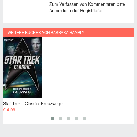
Zum Verfassen von Kommentaren bitte
Anmelden oder Registrieren.
WEITERE BÜCHER VON BARBARA HAMBLY
ek - Classic: Kreuzwege
Star Trek 
€ 4,99