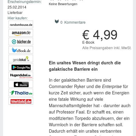
Erscheinungstermin:
Keine Bewertungen
25.02.2014
Lieferbar
Hier kaufen:
0 Kommentare
€ 4,99
E-Book
Alle Preisangaben inkl. MwSt.
Ein uraltes Wesen dringt durch die
galaktische Barriere ein
In der galaktischen Barriere sind
Commander Ryker und die
Enterprise
für
kurze Zeit sicher, auch wenn die Energien
eine fatale Wirkung auf viele
Mannschaftsmitglieder hat - darunter auch
auf Professor Faal. Er schafft es, einen
modifizierten Torpedo abzufeuern, der ein
Wurmloch in der Barriere schaffen soll.
Dadurch erhält ein uraltes verbanntes