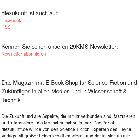
diezukunft ist auch auf:
Facebook
RSS
Kennen Sie schon unseren 29KMS Newsletter:
Newsletter abonnieren
Das Magazin mit E-Book-Shop für Science-Fiction und
Zukünftiges in allen Medien und in Wissenschaft &
Technik
Die Zukunft und alle Aspekte, die mit ihr verbunden sind, faszinieren
und interessieren die Menschen schon immer. Das Portal
diezukunft.de wurde von den Science-Fiction-Experten des Heyne-
Verlags mit großer Leidenschaft entwickelt und richtet sich an alle,