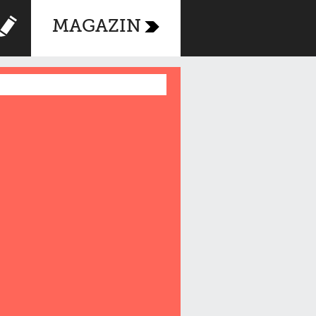
MAGAZIN