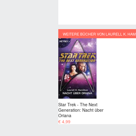
WEITERE BÜCHER VON LAURELL K. HAM
Star Trek - The Next
Generation: Nacht über
Oriana
€ 4,99