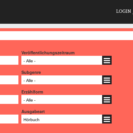
LOGIN
Veröffentlichungszeitraum
- Alle -
Subgenre
- Alle -
Erzählform
- Alle -
Ausgabeart
Hörbuch