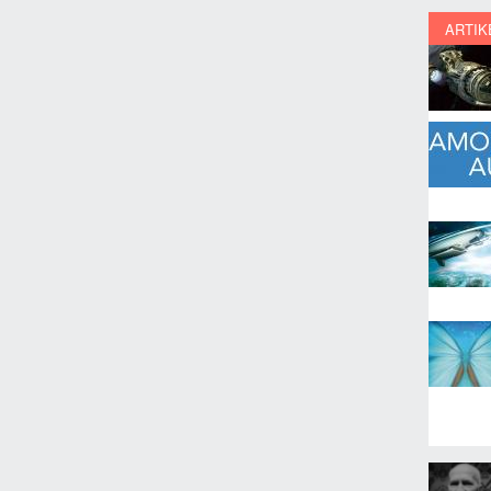
ARTIK