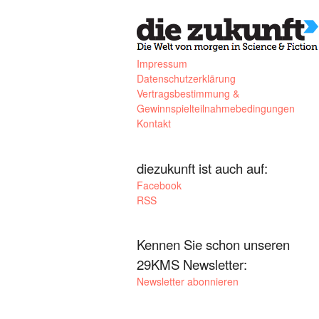
Impressum
Datenschutzerklärung
Vertragsbestimmung &
Gewinnspielteilnahmebedingungen
Kontakt
diezukunft ist auch auf:
Facebook
RSS
Kennen Sie schon unseren
29KMS Newsletter:
Newsletter abonnieren