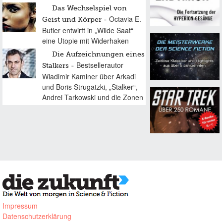
Das Wechselspiel von
Octavia E.
Geist und Körper
Butler entwirft in „Wilde Saat“
eine Utopie mit Widerhaken
Die Aufzeichnungen eines
Bestsellerautor
Stalkers
Wladimir Kaminer über Arkadi
und Boris Strugatzki, „Stalker“,
Andrei Tarkowski und die Zonen
Impressum
Datenschutzerklärung