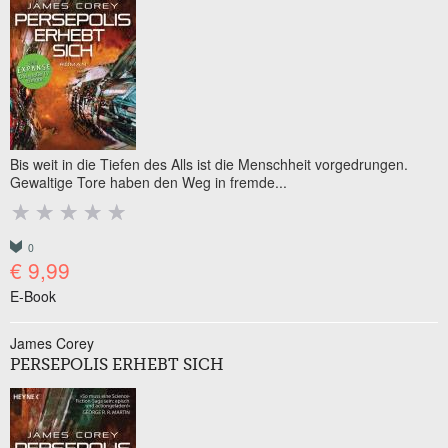
Bis weit in die Tiefen des Alls ist die Menschheit vorgedrungen.
Gewaltige Tore haben den Weg in fremde...
0
€ 9,99
E-Book
James Corey
PERSEPOLIS ERHEBT SICH