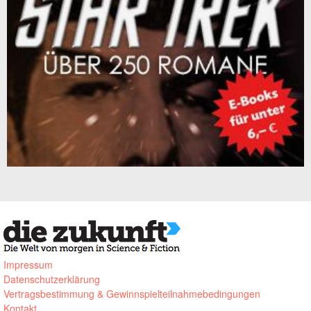
Impressum
Datenschutzerklärung
Vertragsbestimmung & Gewinnspielteilnahmebedingungen
Kontakt