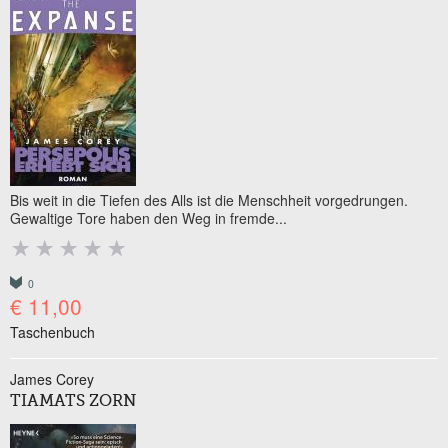
Bis weit in die Tiefen des Alls ist die Menschheit vorgedrungen.
Gewaltige Tore haben den Weg in fremde...
0
€ 11,00
Taschenbuch
James Corey
TIAMATS ZORN