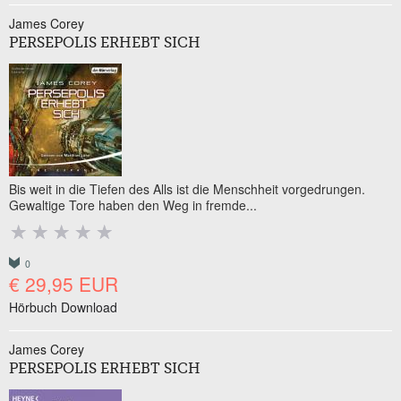
James Corey
PERSEPOLIS ERHEBT SICH
Bis weit in die Tiefen des Alls ist die Menschheit vorgedrungen.
Gewaltige Tore haben den Weg in fremde...
0
€ 29,95 EUR
Hörbuch Download
James Corey
PERSEPOLIS ERHEBT SICH