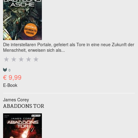
Die interstellaren Portale, gefeiert als Tore in eine neue Zukunft der
Menschheit, erweisen sich als...
0
€ 9,99
E-Book
James Corey
ABADDONS TOR