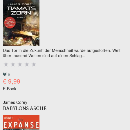
Das Tor in die Zukunft der Menschheit wurde aufgestoßen. Weit
über tausend Welten sind auf einen Schlag...
0
€ 9,99
E-Book
James Corey
BABYLONS ASCHE