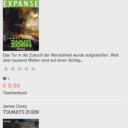
Das Tor in die Zukunft der Menschheit wurde aufgestoßen. Weit
über tausend Welten sind auf einen Schlag...
0
€ 9,99
Taschenbuch
James Corey
TIAMATS ZORN