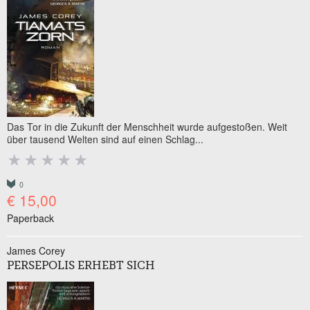
Das Tor in die Zukunft der Menschheit wurde aufgestoßen. Weit
über tausend Welten sind auf einen Schlag...
0
€ 15,00
Paperback
James Corey
PERSEPOLIS ERHEBT SICH