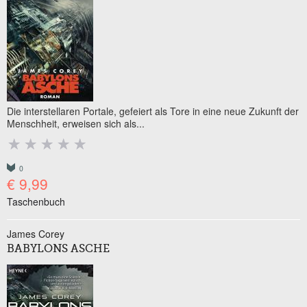
Die interstellaren Portale, gefeiert als Tore in eine neue Zukunft der
Menschheit, erweisen sich als...
0
€ 9,99
Taschenbuch
James Corey
BABYLONS ASCHE