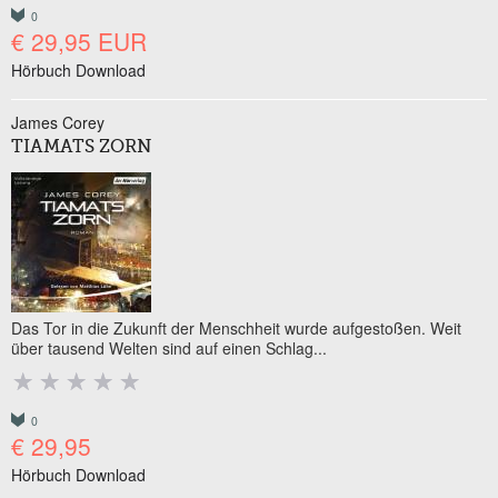
0
€ 29,95 EUR
Hörbuch Download
James Corey
TIAMATS ZORN
Das Tor in die Zukunft der Menschheit wurde aufgestoßen. Weit
über tausend Welten sind auf einen Schlag...
0
€ 29,95
Hörbuch Download