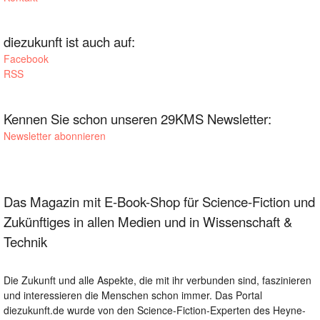
diezukunft ist auch auf:
Facebook
RSS
Kennen Sie schon unseren 29KMS Newsletter:
Newsletter abonnieren
Das Magazin mit E-Book-Shop für Science-Fiction und
Zukünftiges in allen Medien und in Wissenschaft &
Technik
Die Zukunft und alle Aspekte, die mit ihr verbunden sind, faszinieren
und interessieren die Menschen schon immer. Das Portal
diezukunft.de wurde von den Science-Fiction-Experten des Heyne-