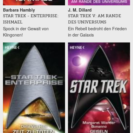
Barbara Hambly
J. M. Dillard
STAR TREK - ENTERPRISE:
STAR TREK V: AM RANDE
ISHMAEL
DES UNIVERSUMS
Spock in der Gewalt von
Ein Rebell bedroht den Frieden
Klingonen!
in der Galaxis