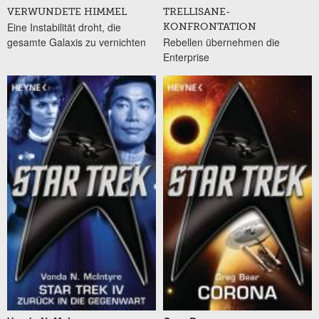
VERWUNDETE HIMMEL
TRELLISANE-
Eine Instabilität droht, die
KONFRONTATION
gesamte Galaxis zu vernichten
Rebellen übernehmen die
Enterprise