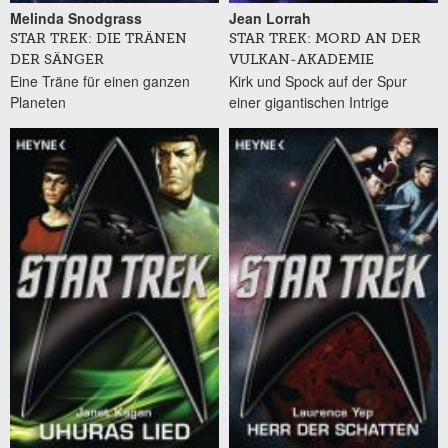
Melinda Snodgrass
Jean Lorrah
STAR TREK: DIE TRÄNEN
STAR TREK: MORD AN DER
DER SÄNGER
VULKAN-AKADEMIE
Eine Träne für einen ganzen
Kirk und Spock auf der Spur
Planeten
einer gigantischen Intrige