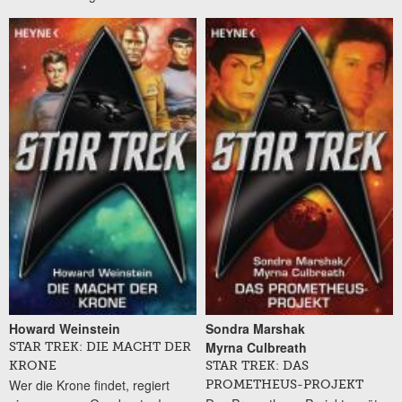
Howard Weinstein
Sondra Marshak
Myrna Culbreath
STAR TREK: DIE MACHT DER
KRONE
STAR TREK: DAS
Wer die Krone findet, regiert
PROMETHEUS-PROJEKT