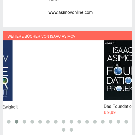
www.asimovonline.com
WEITERE BÜCHER VON ISAAC ASIMOV
Das Foundation Projekt
€ 9,99