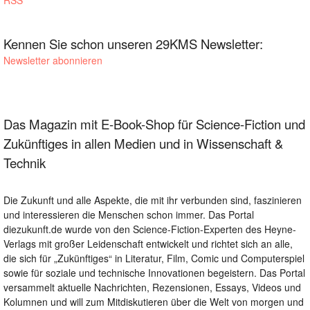
RSS
Kennen Sie schon unseren 29KMS Newsletter:
Newsletter abonnieren
Das Magazin mit E-Book-Shop für Science-Fiction und
Zukünftiges in allen Medien und in Wissenschaft &
Technik
Die Zukunft und alle Aspekte, die mit ihr verbunden sind, faszinieren
und interessieren die Menschen schon immer. Das Portal
diezukunft.de wurde von den Science-Fiction-Experten des Heyne-
Verlags mit großer Leidenschaft entwickelt und richtet sich an alle,
die sich für „Zukünftiges“ in Literatur, Film, Comic und Computerspiel
sowie für soziale und technische Innovationen begeistern. Das Portal
versammelt aktuelle Nachrichten, Rezensionen, Essays, Videos und
Kolumnen und will zum Mitdiskutieren über die Welt von morgen und