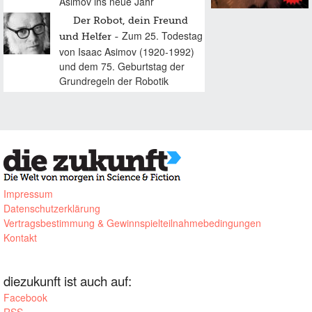
Asimov ins neue Jahr
Der Robot, dein Freund
Zum 25. Todestag
und Helfer
von Isaac Asimov (1920-1992)
und dem 75. Geburtstag der
Grundregeln der Robotik
Impressum
Datenschutzerklärung
Vertragsbestimmung & Gewinnspielteilnahmebedingungen
Kontakt
diezukunft ist auch auf:
Facebook