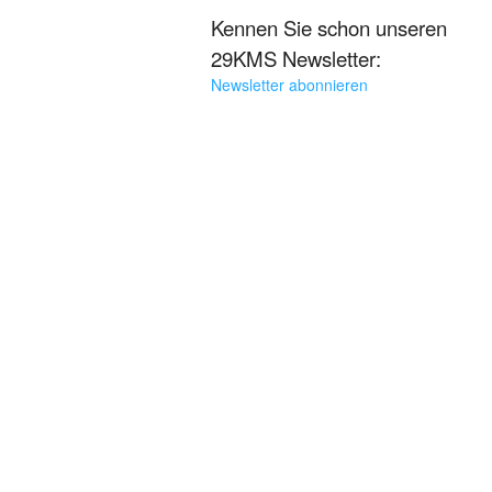
Kennen Sie schon unseren
29KMS Newsletter:
Newsletter abonnieren