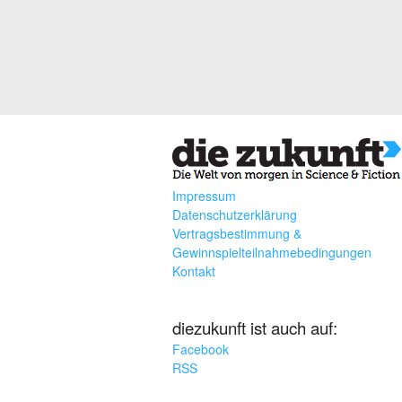
Impressum
Datenschutzerklärung
Vertragsbestimmung &
Gewinnspielteilnahmebedingungen
Kontakt
diezukunft ist auch auf:
Facebook
RSS