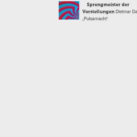
Sprengmeister der
Dietmar Da
Vorstellungen
„Pulsarnacht“