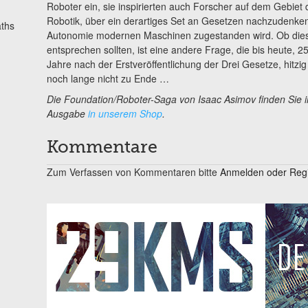
Roboter ein, sie inspirierten auch Forscher auf dem Gebiet d
Robotik, über ein derartiges Set an Gesetzen nachzudenken
ths
Autonomie modernen Maschinen zugestanden wird. Ob die
entsprechen sollten, ist eine andere Frage, die bis heute,
Jahre nach der Erstveröffentlichung der Drei Gesetze, hitzig 
noch lange nicht zu Ende …
Die Foundation/Roboter-Saga von Isaac Asimov finden Sie i
Ausgabe
in unserem Shop
.
Kommentare
Zum Verfassen von Kommentaren bitte
Anmelden oder Regis