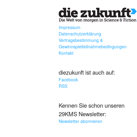
Impressum
Datenschutzerklärung
Vertragsbestimmung &
Gewinnspielteilnahmebedingungen
Kontakt
diezukunft ist auch auf:
Facebook
RSS
Kennen Sie schon unseren
29KMS Newsletter:
Newsletter abonnieren