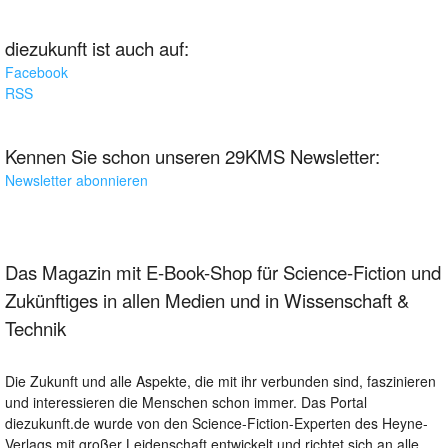
diezukunft ist auch auf:
Facebook
RSS
Kennen Sie schon unseren 29KMS Newsletter:
Newsletter abonnieren
Das Magazin mit E-Book-Shop für Science-Fiction und
Zukünftiges in allen Medien und in Wissenschaft &
Technik
Die Zukunft und alle Aspekte, die mit ihr verbunden sind, faszinieren
und interessieren die Menschen schon immer. Das Portal
diezukunft.de wurde von den Science-Fiction-Experten des Heyne-
Verlags mit großer Leidenschaft entwickelt und richtet sich an alle,