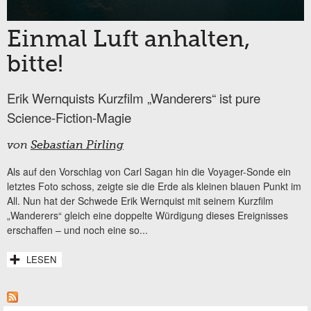
Einmal Luft anhalten,
bitte!
Erik Wernquists Kurzfilm „Wanderers“ ist pure
Science-Fiction-Magie
von
Sebastian Pirling
Als auf den Vorschlag von Carl Sagan hin die Voyager-Sonde ein
letztes Foto schoss, zeigte sie die Erde als kleinen blauen Punkt im
All. Nun hat der Schwede Erik Wernquist mit seinem Kurzfilm
„Wanderers“ gleich eine doppelte Würdigung dieses Ereignisses
erschaffen – und noch eine so...
LESEN