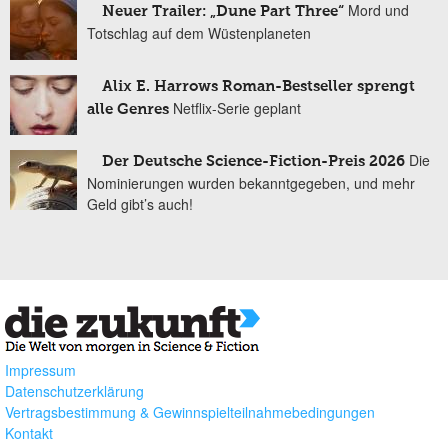
Mord und
Neuer Trailer: „Dune Part Three“
Totschlag auf dem Wüstenplaneten
Alix E. Harrows Roman-Bestseller sprengt
Netflix-Serie geplant
alle Genres
Die
Der Deutsche Science-Fiction-Preis 2026
Nominierungen wurden bekanntgegeben, und mehr
Geld gibt’s auch!
Impressum
Datenschutzerklärung
Vertragsbestimmung & Gewinnspielteilnahmebedingungen
Kontakt