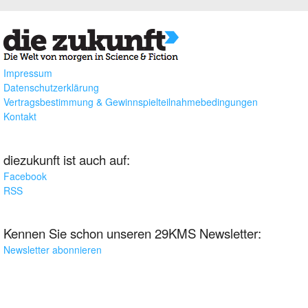
Impressum
Datenschutzerklärung
Vertragsbestimmung & Gewinnspielteilnahmebedingungen
Kontakt
diezukunft ist auch auf:
Facebook
RSS
Kennen Sie schon unseren 29KMS Newsletter:
Newsletter abonnieren