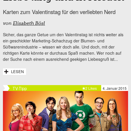
Karten zum Valentinstag für den verliebten Nerd
von
Elisabeth Bösl
Sicher, das ganze Getue um den Valentinstag ist nichts weiter als
ein geschickter Marketing-Schachzug der Blumen- und
Süßwarenindustrie – wissen wir doch alle. Und doch, mit der
richtigen Karte könnte er durchaus Spaß machen. Wer noch auf
der Suche nach einem ausreichend geekigen Liebesgruß ist...
LESEN
TV-Tipp
2 Likes
4. Januar 2015