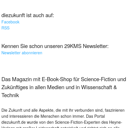
diezukunft ist auch auf:
Facebook
RSS
Kennen Sie schon unseren 29KMS Newsletter:
Newsletter abonnieren
Das Magazin mit E-Book-Shop für Science-Fiction und
Zukünftiges in allen Medien und in Wissenschaft &
Technik
Die Zukunft und alle Aspekte, die mit ihr verbunden sind, faszinieren
und interessieren die Menschen schon immer. Das Portal
diezukunft.de wurde von den Science-Fiction-Experten des Heyne-