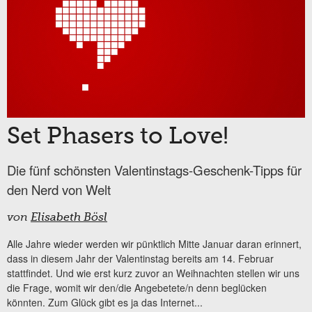
Set Phasers to Love!
Die fünf schönsten Valentinstags-Geschenk-Tipps für
den Nerd von Welt
von
Elisabeth Bösl
Alle Jahre wieder werden wir pünktlich Mitte Januar daran erinnert,
dass in diesem Jahr der Valentinstag bereits am 14. Februar
stattfindet. Und wie erst kurz zuvor an Weihnachten stellen wir uns
die Frage, womit wir den/die Angebetete/n denn beglücken
könnten. Zum Glück gibt es ja das Internet...