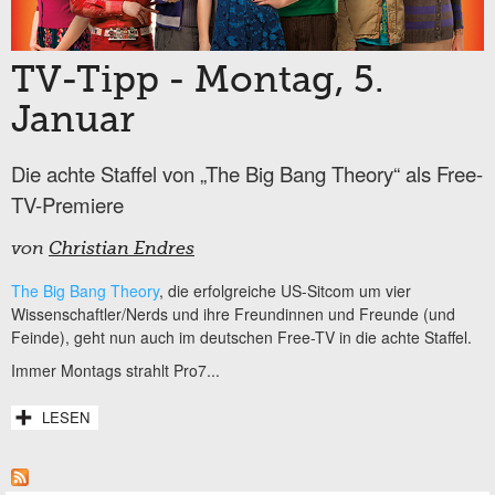
TV-Tipp - Montag, 5.
Januar
Die achte Staffel von „The Big Bang Theory“ als Free-
TV-Premiere
von
Christian Endres
The Big Bang Theory
, die erfolgreiche US-Sitcom um vier
Wissenschaftler/Nerds und ihre Freundinnen und Freunde (und
Feinde), geht nun auch im deutschen Free-TV in die achte Staffel.
Immer Montags strahlt Pro7...
LESEN