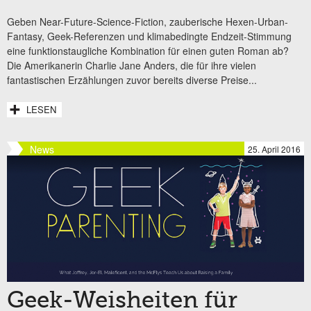
Geben Near-Future-Science-Fiction, zauberische Hexen-Urban-
Fantasy, Geek-Referenzen und klimabedingte Endzeit-Stimmung
eine funktionstaugliche Kombination für einen guten Roman ab?
Die Amerikanerin Charlie Jane Anders, die für ihre vielen
fantastischen Erzählungen zuvor bereits diverse Preise...
LESEN
News
25. April 2016
Geek-Weisheiten für