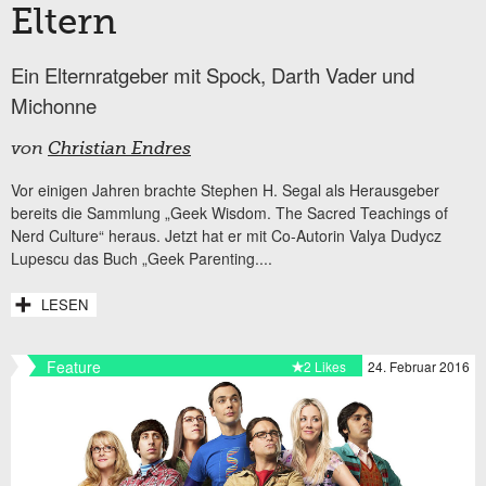
Eltern
Ein Elternratgeber mit Spock, Darth Vader und
Michonne
von
Christian Endres
Vor einigen Jahren brachte Stephen H. Segal als Herausgeber
bereits die Sammlung „Geek Wisdom. The Sacred Teachings of
Nerd Culture“ heraus. Jetzt hat er mit Co-Autorin Valya Dudycz
Lupescu das Buch „Geek Parenting....
LESEN
Feature
2 Likes
24. Februar 2016