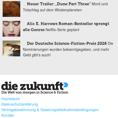
Mord und
Neuer Trailer: „Dune Part Three“
Totschlag auf dem Wüstenplaneten
Alix E. Harrows Roman-Bestseller sprengt
Netflix-Serie geplant
alle Genres
Die
Der Deutsche Science-Fiction-Preis 2026
Nominierungen wurden bekanntgegeben, und mehr
Geld gibt’s auch!
Impressum
Datenschutzerklärung
Vertragsbestimmung & Gewinnspielteilnahmebedingungen
Kontakt