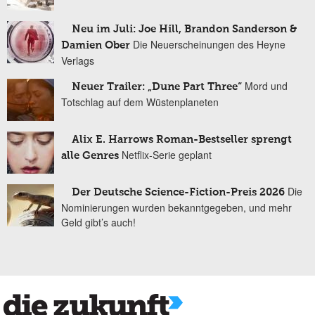
Neu im Juli: Joe Hill, Brandon Sanderson &
Die Neuerscheinungen des Heyne
Damien Ober
Verlags
Mord und
Neuer Trailer: „Dune Part Three“
Totschlag auf dem Wüstenplaneten
Alix E. Harrows Roman-Bestseller sprengt
Netflix-Serie geplant
alle Genres
Die
Der Deutsche Science-Fiction-Preis 2026
Nominierungen wurden bekanntgegeben, und mehr
Geld gibt’s auch!