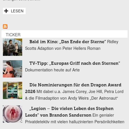
LESEN
TICKER
Ridley
Bald im Kino: „Das Ende der Sterne“
Scotts Adaption von Peter Hellers Roman
TV-Tipp: „Europas Griff nach den Sternen“
Dokumentation heute auf Arte
Die Nominierungen für den Dragon Award
Mit dabei u.a. James Corey, Joe Hill, Petra Lord
2026
& die Filmadaption von Andy Weirs „Der Astronaut“
„Legion – Die vielen Leben des Stephen
Ein genialer
Leeds“ von Brandon Sanderson
Privatdetektiv mit vielen halluzinierten Persönlichkeiten