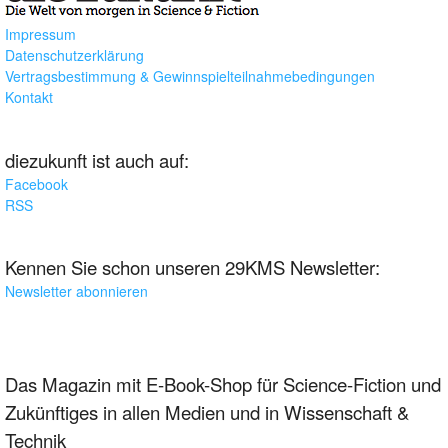
Impressum
Datenschutzerklärung
Vertragsbestimmung & Gewinnspielteilnahmebedingungen
Kontakt
diezukunft ist auch auf:
Facebook
RSS
Kennen Sie schon unseren 29KMS Newsletter:
Newsletter abonnieren
Das Magazin mit E-Book-Shop für Science-Fiction und
Zukünftiges in allen Medien und in Wissenschaft &
Technik