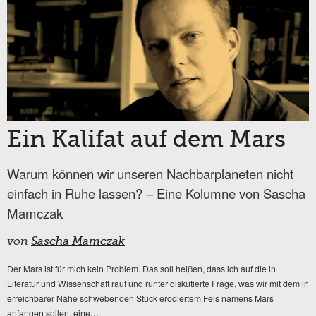
Ein Kalifat auf dem Mars
Warum können wir unseren Nachbarplaneten nicht
einfach in Ruhe lassen? – Eine Kolumne von Sascha
Mamczak
von
Sascha Mamczak
Der Mars ist für mich kein Problem. Das soll heißen, dass ich auf die in
Literatur und Wissenschaft rauf und runter diskutierte Frage, was wir mit dem in
erreichbarer Nähe schwebenden Stück erodiertem Fels namens Mars
...
anfangen sollen, eine