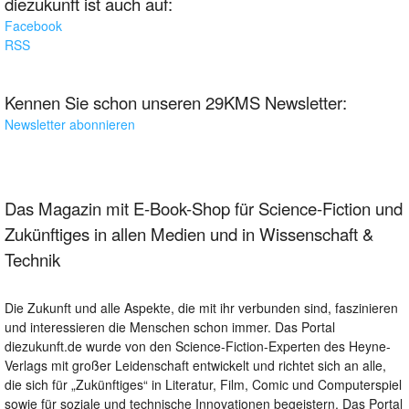
diezukunft ist auch auf:
Facebook
RSS
Kennen Sie schon unseren 29KMS Newsletter:
Newsletter abonnieren
Das Magazin mit E-Book-Shop für Science-Fiction und
Zukünftiges in allen Medien und in Wissenschaft &
Technik
Die Zukunft und alle Aspekte, die mit ihr verbunden sind, faszinieren
und interessieren die Menschen schon immer. Das Portal
diezukunft.de wurde von den Science-Fiction-Experten des Heyne-
Verlags mit großer Leidenschaft entwickelt und richtet sich an alle,
die sich für „Zukünftiges“ in Literatur, Film, Comic und Computerspiel
sowie für soziale und technische Innovationen begeistern. Das Portal