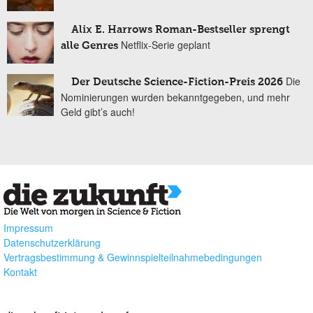
Alix E. Harrows Roman-Bestseller sprengt
Netflix-Serie geplant
alle Genres
Die
Der Deutsche Science-Fiction-Preis 2026
Nominierungen wurden bekanntgegeben, und mehr
Geld gibt’s auch!
Impressum
Datenschutzerklärung
Vertragsbestimmung & Gewinnspielteilnahmebedingungen
Kontakt