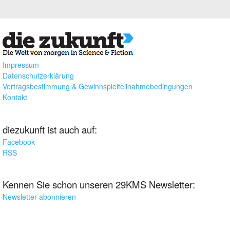
Impressum
Datenschutzerklärung
Vertragsbestimmung & Gewinnspielteilnahmebedingungen
Kontakt
diezukunft ist auch auf:
Facebook
RSS
Kennen Sie schon unseren 29KMS Newsletter:
Newsletter abonnieren