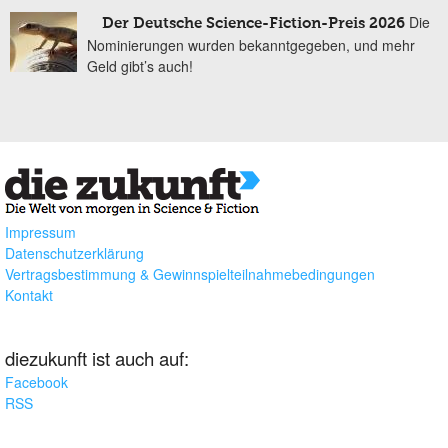
Die
Der Deutsche Science-Fiction-Preis 2026
Nominierungen wurden bekanntgegeben, und mehr
Geld gibt’s auch!
Impressum
Datenschutzerklärung
Vertragsbestimmung & Gewinnspielteilnahmebedingungen
Kontakt
diezukunft ist auch auf:
Facebook
RSS