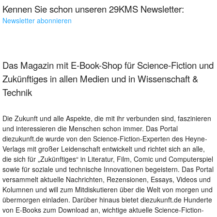
Kennen Sie schon unseren 29KMS Newsletter:
Newsletter abonnieren
Das Magazin mit E-Book-Shop für Science-Fiction und
Zukünftiges in allen Medien und in Wissenschaft &
Technik
Die Zukunft und alle Aspekte, die mit ihr verbunden sind, faszinieren
und interessieren die Menschen schon immer. Das Portal
diezukunft.de wurde von den Science-Fiction-Experten des Heyne-
Verlags mit großer Leidenschaft entwickelt und richtet sich an alle,
die sich für „Zukünftiges“ in Literatur, Film, Comic und Computerspiel
sowie für soziale und technische Innovationen begeistern. Das Portal
versammelt aktuelle Nachrichten, Rezensionen, Essays, Videos und
Kolumnen und will zum Mitdiskutieren über die Welt von morgen und
übermorgen einladen. Darüber hinaus bietet diezukunft.de Hunderte
von E-Books zum Download an, wichtige aktuelle Science-Fiction-