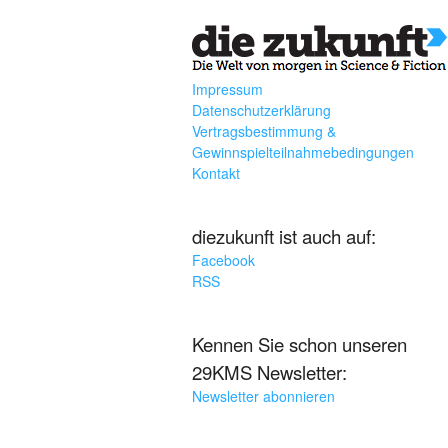
Impressum
Datenschutzerklärung
Vertragsbestimmung &
Gewinnspielteilnahmebedingungen
Kontakt
diezukunft ist auch auf:
Facebook
RSS
Kennen Sie schon unseren
29KMS Newsletter:
Newsletter abonnieren