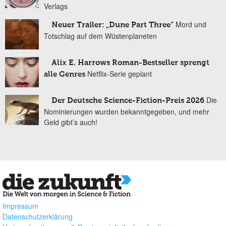
Verlags
Mord und
Neuer Trailer: „Dune Part Three“
Totschlag auf dem Wüstenplaneten
Alix E. Harrows Roman-Bestseller sprengt
Netflix-Serie geplant
alle Genres
Die
Der Deutsche Science-Fiction-Preis 2026
Nominierungen wurden bekanntgegeben, und mehr
Geld gibt’s auch!
Impressum
Datenschutzerklärung