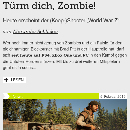
Türm dich, Zombie!
Heute erscheint der (Koop-)Shooter „World War Z“
von
Alexander Schlicker
Wer noch immer nicht genug von Zombies und ein Faible für den
gleichnamigen Blockbuster mit Brad Pitt in der Hauptrolle hat, darf
sich
in den Kampf gegen
seit heute auf PS4, Xbox One und PC
die Untoten-Horden stürzen. Mit bis zu drei weiteren Mitspielern
geht es in sechs...
LESEN
News
5. Februar 2019