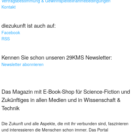
Vertragsbestimmung & Gewinnspielteilnahmebedingungen
Kontakt
diezukunft ist auch auf:
Facebook
RSS
Kennen Sie schon unseren 29KMS Newsletter:
Newsletter abonnieren
Das Magazin mit E-Book-Shop für Science-Fiction und
Zukünftiges in allen Medien und in Wissenschaft &
Technik
Die Zukunft und alle Aspekte, die mit ihr verbunden sind, faszinieren
und interessieren die Menschen schon immer. Das Portal