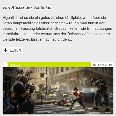
von
Alexander Schlicker
Eigentlich ist es nie ein gutes Zeichen für Spiele, wenn über sie
vorab hauptsächlich darüber berichtet wird, ob man nun in der
deutschen Fassung tatsächlich Grausamkeiten wie Enthauptungen
durchführen kann oder warum sich der Release zigfach verzögert.
Gerade letzteres lässt einfach zu oft den...
LESEN
News
16. April 2019