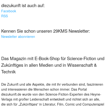
diezukunft ist auch auf:
Facebook
RSS
Kennen Sie schon unseren 29KMS Newsletter:
Newsletter abonnieren
Das Magazin mit E-Book-Shop für Science-Fiction und
Zukünftiges in allen Medien und in Wissenschaft &
Technik
Die Zukunft und alle Aspekte, die mit ihr verbunden sind, faszinieren
und interessieren die Menschen schon immer. Das Portal
diezukunft.de wurde von den Science-Fiction-Experten des Heyne-
Verlags mit großer Leidenschaft entwickelt und richtet sich an alle,
die sich für „Zukünftiges“ in Literatur, Film, Comic und Computerspiel