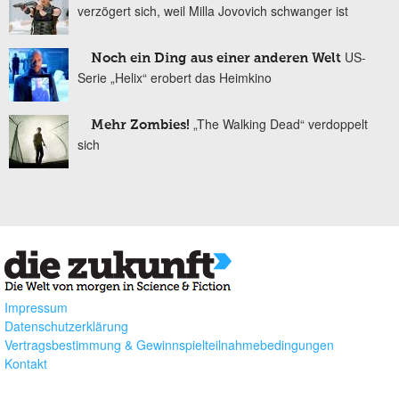
verzögert sich, weil Milla Jovovich schwanger ist
US-
Noch ein Ding aus einer anderen Welt
Serie „Helix“ erobert das Heimkino
„The Walking Dead“ verdoppelt
Mehr Zombies!
sich
Impressum
Datenschutzerklärung
Vertragsbestimmung & Gewinnspielteilnahmebedingungen
Kontakt