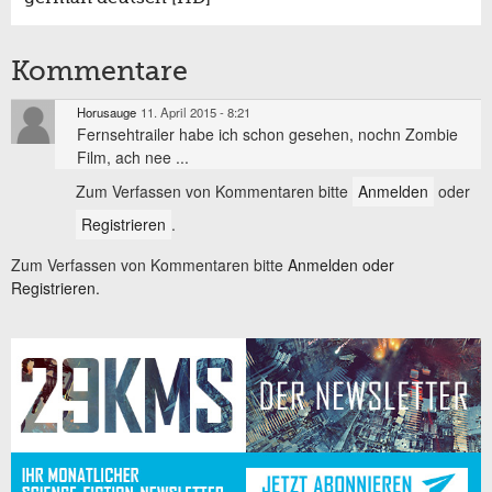
Kommentare
Horusauge
11. April 2015 - 8:21
Fernsehtrailer habe ich schon gesehen, nochn Zombie
Film, ach nee ...
Zum Verfassen von Kommentaren bitte
Anmelden
oder
Registrieren
.
Zum Verfassen von Kommentaren bitte
Anmelden oder
Registrieren.