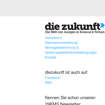
Impressum
Datenschutzerklärung
Vertragsbestimmung &
Gewinnspielteilnahmebedingungen
Kontakt
diezukunft ist auch auf:
Facebook
RSS
Kennen Sie schon unseren
29KMS Newsletter: