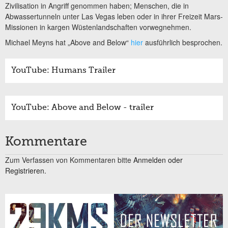
Zivilisation in Angriff genommen haben; Menschen, die in
Abwassertunneln unter Las Vegas leben oder in ihrer Freizeit Mars-
Missionen in kargen Wüstenlandschaften vorwegnehmen.
Michael Meyns hat „Above and Below“
hier
ausführlich besprochen.
YouTube: Humans Trailer
YouTube: Above and Below - trailer
Kommentare
Zum Verfassen von Kommentaren bitte
Anmelden oder
Registrieren.