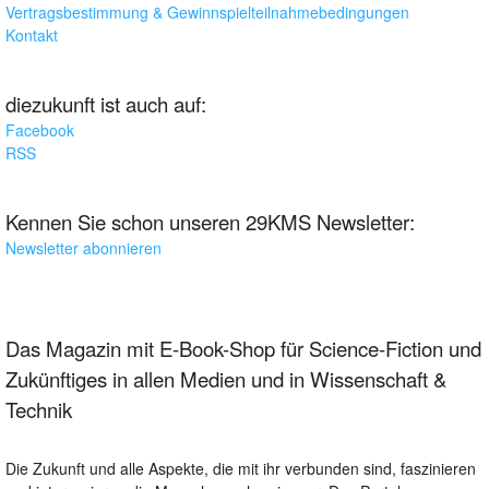
Vertragsbestimmung & Gewinnspielteilnahmebedingungen
Kontakt
diezukunft ist auch auf:
Facebook
RSS
Kennen Sie schon unseren 29KMS Newsletter:
Newsletter abonnieren
Das Magazin mit E-Book-Shop für Science-Fiction und
Zukünftiges in allen Medien und in Wissenschaft &
Technik
Die Zukunft und alle Aspekte, die mit ihr verbunden sind, faszinieren