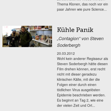
Thema Klonen, das noch vor ein
paar Jahren wie pure Science...
Kühle Panik
„Contagion“ von Steven
Soderbergh
20.03.2012
Wohl kein anderer Regisseur als
Steven Soderbergh hätte diesen
Film drehen können, erst recht
nicht mit dieser geradezu
klinischen Kälte, mit der die
Folgen einer durch einen
tödlichen Virus ausgelösten
Epidemie beschrieben werden.
Es beginnt an Tag 2, wie eine
der vielen Zeit und Ort...