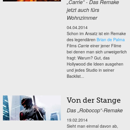
„Carrie“ - Das Remake
jetzt auch fürs
Wohnzimmer
04.04.2014
Schon im Ansatz ist ein Remake
des legendären
Brian de Palma
Films
Carrie
einer jener Filme
bei denen man sich unweigerlich
fragt: Warum? Gut, das
Hollywood die Ideen ausgehen
und jedes Studio in seiner
Backlist...
Von der Stange
Das „Robocop“-Remake
19.02.2014
Sieht man einmal davon ab,