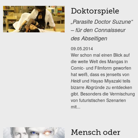
Doktorspiele
„Parasite Doctor Suzune“
– für den Connaisseur
des Abseitigen
09.05.2014
Wer schon mal einen Blick auf
die weite Welt des Mangas in
Comic- und Filmform geworfen
hat weiß, dass es jenseits von
Heidi
und Hayao Miyazaki teils
bizarre Abgründe zu entdecken
gibt. Besonders die Vermischung
von futuristischen Szenarien
mit...
Mensch oder