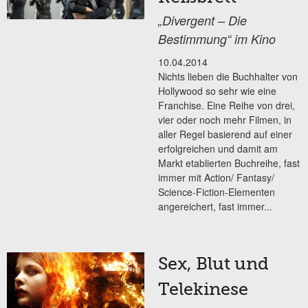
„Divergent – Die
Bestimmung“ im Kino
10.04.2014
Nichts lieben die Buchhalter von
Hollywood so sehr wie eine
Franchise. Eine Reihe von drei,
vier oder noch mehr Filmen, in
aller Regel basierend auf einer
erfolgreichen und damit am
Markt etablierten Buchreihe, fast
immer mit Action/ Fantasy/
Science-Fiction-Elementen
angereichert, fast immer...
Sex, Blut und
Telekinese