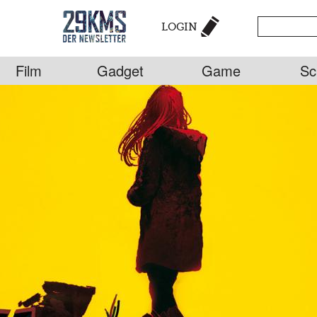
LOGIN
Film
Gadget
Game
Sc