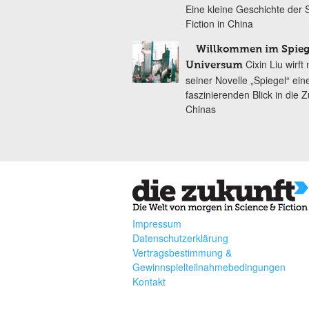
Eine kleine Geschichte der 
Fiction in China
Willkommen im Spieg
Cixin Liu wirft 
Universum
seiner Novelle „Spiegel“ ein
faszinierenden Blick in die Z
Chinas
Impressum
Datenschutzerklärung
Vertragsbestimmung &
Gewinnspielteilnahmebedingungen
Kontakt