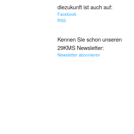
diezukunft ist auch auf:
Facebook
RSS
Kennen Sie schon unseren
29KMS Newsletter:
Newsletter abonnieren