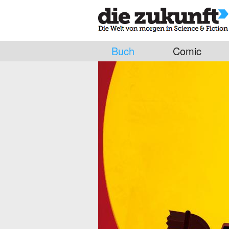
Buch
Comic