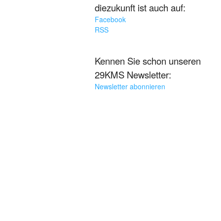
diezukunft ist auch auf:
Facebook
RSS
Kennen Sie schon unseren
29KMS Newsletter:
Newsletter abonnieren