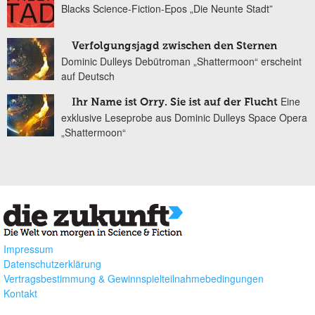
Blacks Science-Fiction-Epos „Die Neunte Stadt”
Verfolgungsjagd zwischen den Sternen
Dominic Dulleys Debütroman „Shattermoon“ erscheint
auf Deutsch
Eine
Ihr Name ist Orry. Sie ist auf der Flucht
exklusive Leseprobe aus Dominic Dulleys Space Opera
„Shattermoon“
Impressum
Datenschutzerklärung
Vertragsbestimmung & Gewinnspielteilnahmebedingungen
Kontakt