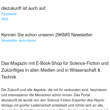
diezukunft ist auch auf:
Facebook
RSS
Kennen Sie schon unseren 29KMS Newsletter:
Newsletter abonnieren
Das Magazin mit E-Book-Shop für Science-Fiction und
Zukünftiges in allen Medien und in Wissenschaft &
Technik
Die Zukunft und alle Aspekte, die mit ihr verbunden sind, faszinieren
und interessieren die Menschen schon immer. Das Portal
diezukunft.de wurde von den Science-Fiction-Experten des Heyne-
Verlags mit großer Leidenschaft entwickelt und richtet sich an alle,