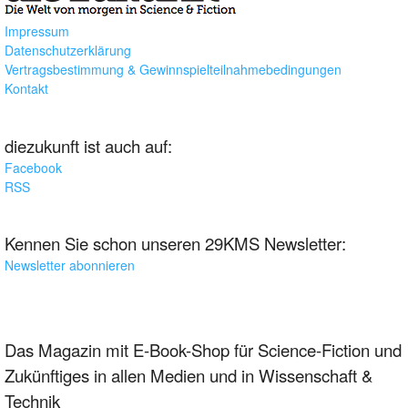
Impressum
Datenschutzerklärung
Vertragsbestimmung & Gewinnspielteilnahmebedingungen
Kontakt
diezukunft ist auch auf:
Facebook
RSS
Kennen Sie schon unseren 29KMS Newsletter:
Newsletter abonnieren
Das Magazin mit E-Book-Shop für Science-Fiction und
Zukünftiges in allen Medien und in Wissenschaft &
Technik